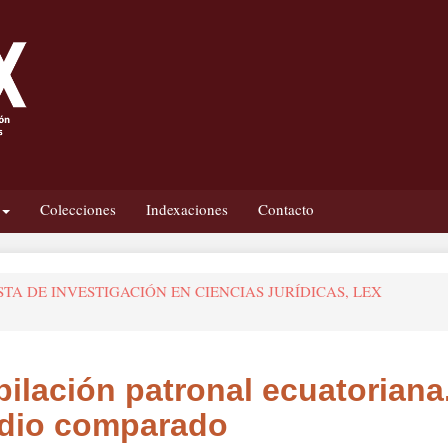
Colecciones
Indexaciones
Contacto
EVISTA DE INVESTIGACIÓN EN CIENCIAS JURÍDICAS, LEX
bilación patronal ecuatoriana
dio comparado