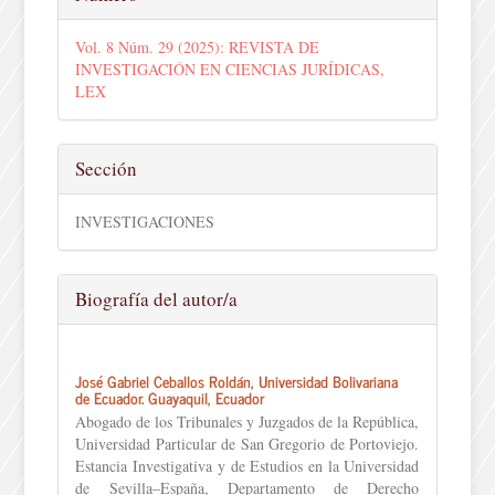
Vol. 8 Núm. 29 (2025): REVISTA DE
INVESTIGACIÓN EN CIENCIAS JURÍDICAS,
LEX
Sección
INVESTIGACIONES
Biografía del autor/a
José Gabriel Ceballos Roldán,
Universidad Bolivariana
de Ecuador. Guayaquil, Ecuador
Abogado de los Tribunales y Juzgados de la República,
Universidad Particular de San Gregorio de Portoviejo.
Estancia Investigativa y de Estudios en la Universidad
de Sevilla–España, Departamento de Derecho