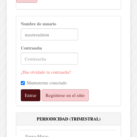
Nombre de usuario
Contraseña
¿Has olvidado tu contraseña?
Mantenerme conectado
Entrar
Regístrese en el sitio
PERIODICIDAD (TRIMESTRAL)
Enero-Marzo