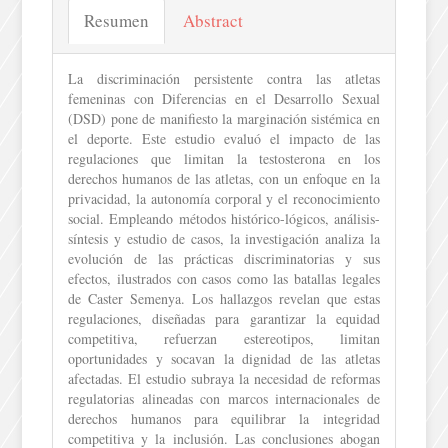
Resumen
Abstract
La discriminación persistente contra las atletas
femeninas con Diferencias en el Desarrollo Sexual
(DSD) pone de manifiesto la marginación sistémica en
el deporte. Este estudio evaluó el impacto de las
regulaciones que limitan la testosterona en los
derechos humanos de las atletas, con un enfoque en la
privacidad, la autonomía corporal y el reconocimiento
social. Empleando métodos histórico-lógicos, análisis-
síntesis y estudio de casos, la investigación analiza la
evolución de las prácticas discriminatorias y sus
efectos, ilustrados con casos como las batallas legales
de Caster Semenya. Los hallazgos revelan que estas
regulaciones, diseñadas para garantizar la equidad
competitiva, refuerzan estereotipos, limitan
oportunidades y socavan la dignidad de las atletas
afectadas. El estudio subraya la necesidad de reformas
regulatorias alineadas con marcos internacionales de
derechos humanos para equilibrar la integridad
competitiva y la inclusión. Las conclusiones abogan