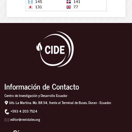
Información de Contacto
Centro de Investigación y Desarrollo Ecuador
Urb. La Martina. Mz. B8 S4, frente al Terminal de Buses. Duran - Ecuador.
+593 4 203 7524
editor@revistalex.org