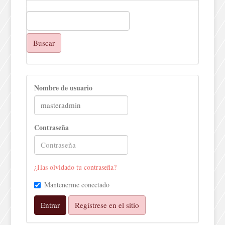
Buscar
Nombre de usuario
Contraseña
¿Has olvidado tu contraseña?
Mantenerme conectado
Entrar
Regístrese en el sitio