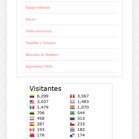
Equipo Editorial
Envios
Sobre esta revista
Plantillas y formatos
Buscador de Términos
Repositorio CIDE