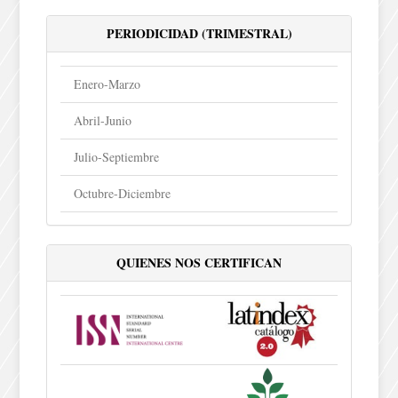
PERIODICIDAD (TRIMESTRAL)
Enero-Marzo
Abril-Junio
Julio-Septiembre
Octubre-Diciembre
QUIENES NOS CERTIFICAN