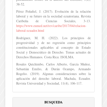
38-52.
Pérez Peñafiel, J. (2017). Evolución de la relación
laboral y su futuro en la sociedad ecuatoriana. Revista
Caribeña de Ciencias Sociales, 3-13.
https://www.eumed.net/rev/caribe/2017/04/relacion-
laboral-ecuador.html
Rodríguez, M. H. (2022). Los principios de
progresividad y de no regresión como principios
constitucionales aplicables al concepto de Estado
Social y Democrático de Derecho. Temas actuales de
Derechos Humanos. Costa Rica: ISOLMA.
Rosales Quichimbo, Carlos Alberto, García Muñoz,
Sebastián Emilio, & Durán Ocampo, Armando
Rogelio. (2019). Algunas consideraciones sobre la
aplicación del derecho laboral. Machala, Ecuador.
Revista Universidad y Sociedad, 11(4), 106-117.
BUSQUEDA