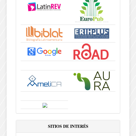
SITIOS DE INTERÉS