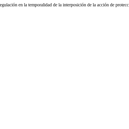
regulación en la temporalidad de la interposición de la acción de protec