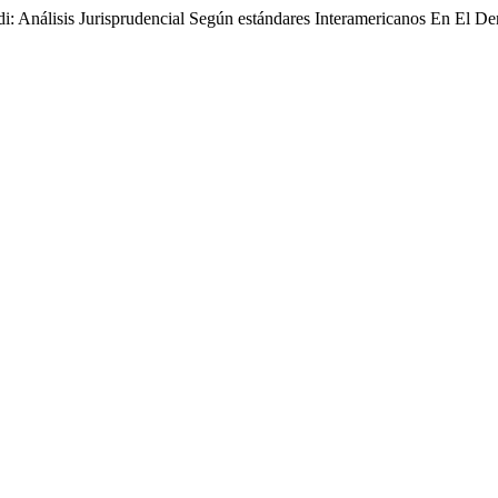
: Análisis Jurisprudencial Según estándares Interamericanos En El D