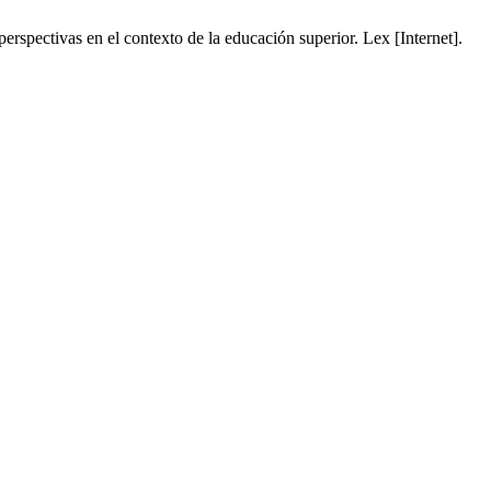
pectivas en el contexto de la educación superior. Lex [Internet].