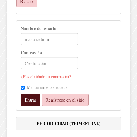
Buscar
Nombre de usuario
Contraseña
¿Has olvidado tu contraseña?
Mantenerme conectado
Entrar
Regístrese en el sitio
PERIODICIDAD (TRIMESTRAL)