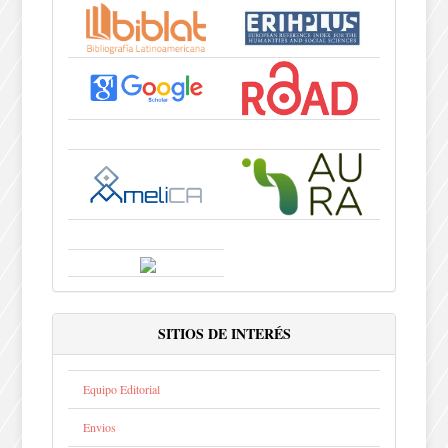
SITIOS DE INTERÉS
Equipo Editorial
Envios