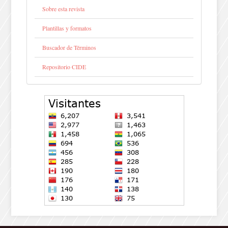
Sobre esta revista
Plantillas y formatos
Buscador de Términos
Repositorio CIDE