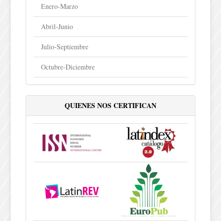
Enero-Marzo
Abril-Junio
Julio-Septiembre
Octubre-Diciembre
QUIENES NOS CERTIFICAN