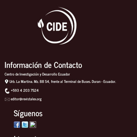
Información de Contacto
Centro de Investigación y Desarrollo Ecuador
Urb. La Martina. Mz. B8 S4, frente al Terminal de Buses. Duran - Ecuador.
+593 4 203 7524
editor@revistalex.org
Síguenos