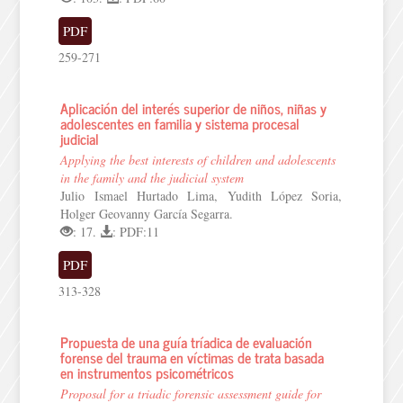
PDF
259-271
Aplicación del interés superior de niños, niñas y
adolescentes en familia y sistema procesal
judicial
Applying the best interests of children and adolescents
in the family and the judicial system
Julio Ismael Hurtado Lima, Yudith López Soria,
Holger Geovanny García Segarra.
: 17.
: PDF:11
PDF
313-328
Propuesta de una guía tríadica de evaluación
forense del trauma en víctimas de trata basada
en instrumentos psicométricos
Proposal for a triadic forensic assessment guide for