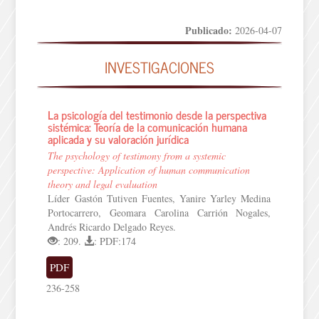
Publicado:
2026-04-07
INVESTIGACIONES
La psicología del testimonio desde la perspectiva
sistémica: Teoría de la comunicación humana
aplicada y su valoración jurídica
The psychology of testimony from a systemic
perspective: Application of human communication
theory and legal evaluation
Líder Gastón Tutiven Fuentes, Yanire Yarley Medina
Portocarrero, Geomara Carolina Carrión Nogales,
Andrés Ricardo Delgado Reyes.
: 209.
: PDF:174
PDF
236-258