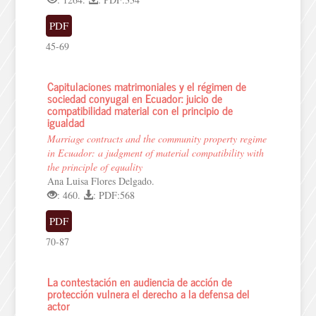
PDF
45-69
Capitulaciones matrimoniales y el régimen de
sociedad conyugal en Ecuador: juicio de
compatibilidad material con el principio de
igualdad
Marriage contracts and the community property regime
in Ecuador: a judgment of material compatibility with
the principle of equality
Ana Luisa Flores Delgado.
: 460.
: PDF:568
PDF
70-87
La contestación en audiencia de acción de
protección vulnera el derecho a la defensa del
actor