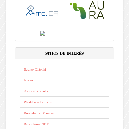
SITIOS DE INTERÉS
Equipo Editorial
Envios
Sobre esta revista
Plantillas y formatos
Buscador de Términos
Repositorio CIDE