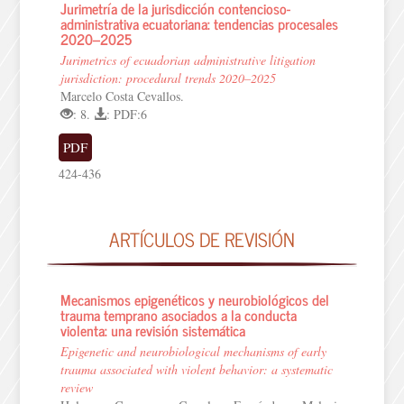
Jurimetría de la jurisdicción contencioso-
administrativa ecuatoriana: tendencias procesales
2020–2025
Jurimetrics of ecuadorian administrative litigation
jurisdiction: procedural trends 2020–2025
Marcelo Costa Cevallos.
: 8.
: PDF:6
PDF
424-436
ARTÍCULOS DE REVISIÓN
Mecanismos epigenéticos y neurobiológicos del
trauma temprano asociados a la conducta
violenta: una revisión sistemática
Epigenetic and neurobiological mechanisms of early
trauma associated with violent behavior: a systematic
review