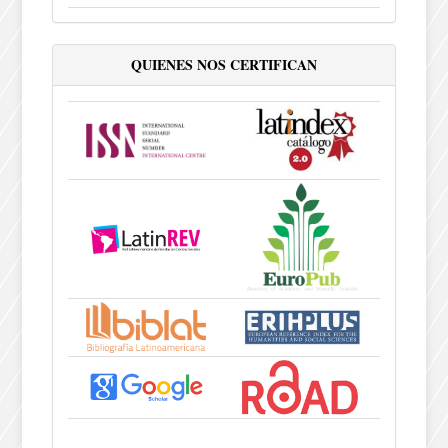
QUIENES NOS CERTIFICAN