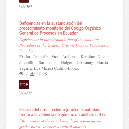
346-362
Deficiencias en la sustanciación del
procedimiento monitorio del Código Orgánico
General de Procesos en Ecuador
Deficiencies in the substantiation of the monitory
Procedure of the General Organic Code of Processes in
Ecuador
Ericka Asunción Vaca Arellano, Karoline Nicolle
Jaramillo Sarmiento, Holger Geovanny García-
Segarra, Luz Marina Castillo-López.
: 9.
: PDF:5
PDF
363-375
Eficacia del ordenamiento jurídico ecuatoriano
frente a la violencia de género: un análisis crítico
Effectiveness of the ecuadorian legal system against
gender-based violence: a critical analysis