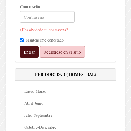
Contraseña
¿Has olvidado tu contraseña?
Mantenerme conectado
Entrar
Regístrese en el sitio
PERIODICIDAD (TRIMESTRAL)
Enero-Marzo
Abril-Junio
Julio-Septiembre
Octubre-Diciembre